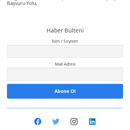
Başvuru Yolu,
Haber Bülteni
İsim / Soyisim
Mail Adresi