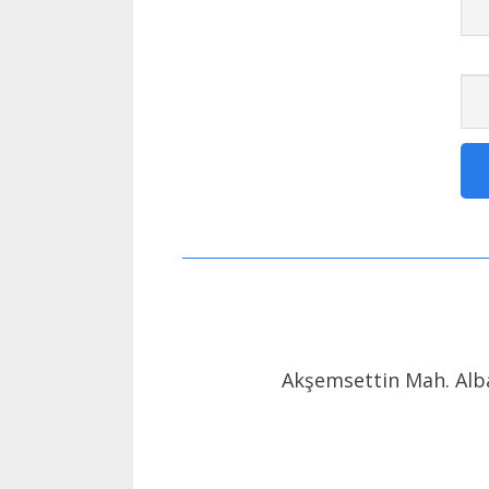
Akşemsettin Mah. Alba