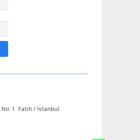
No: 1 Fatih / İstanbul