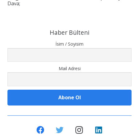
Dava;
Haber Bülteni
İsim / Soyisim
Mail Adresi