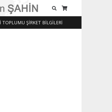
İ TOPLUMU ŞİRKET BİLGİLERİ