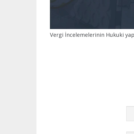
Vergi İncelemelerinin Hukuki yap