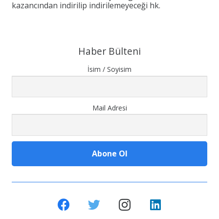
kazancından indirilip indirilemeyeceği hk.
Haber Bülteni
İsim / Soyisim
Mail Adresi