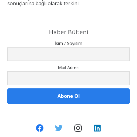
sonuçlarına bağlı olarak terkini:
Haber Bülteni
İsim / Soyisim
Mail Adresi