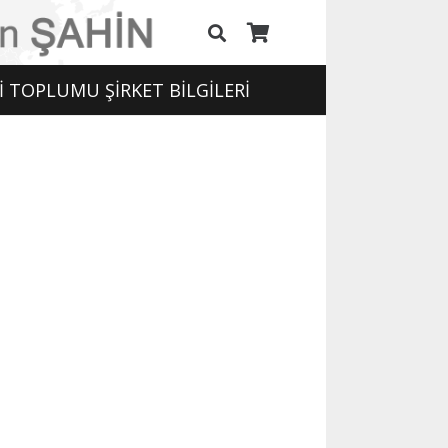
İ TOPLUMU ŞİRKET BİLGİLERİ