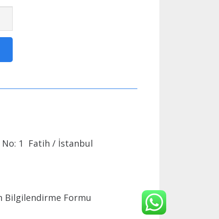
No: 1 Fatih / İstanbul
 Bilgilendirme Formu