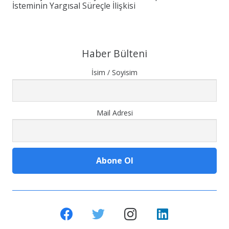
İsteminin Yargısal Süreçle İlişkisi
Haber Bülteni
İsim / Soyisim
Mail Adresi