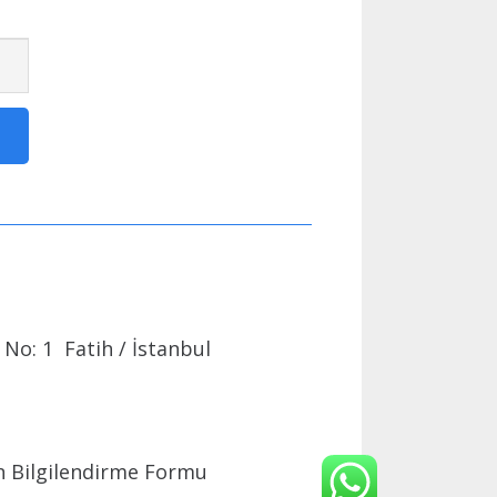
No: 1 Fatih / İstanbul
 Bilgilendirme Formu