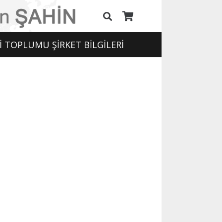
İ TOPLUMU ŞİRKET BİLGİLERİ