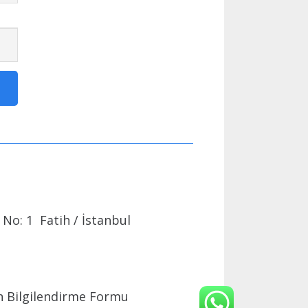
No: 1 Fatih / İstanbul
 Bilgilendirme Formu