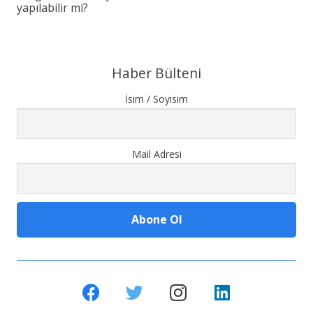
yapılabilir mi?
Haber Bülteni
İsim / Soyisim
Mail Adresi