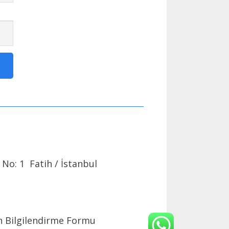
No: 1 Fatih / İstanbul
 Bilgilendirme Formu